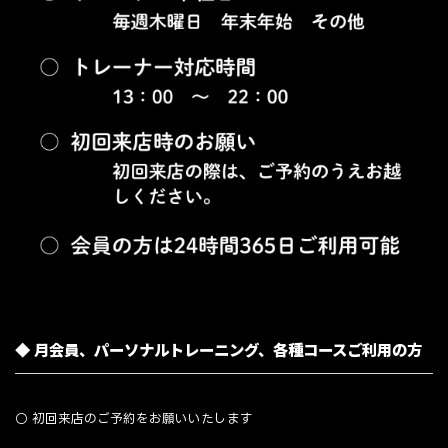
◆ 月会員、パーソナルトレーニング、各種コースご利用の方
○ 初回来店のご予約をお願いいたします