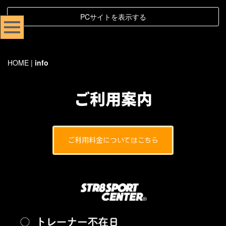
PCサイトを表示する
HOME
|
info
ご利用案内
ご利用料金についてはこちら