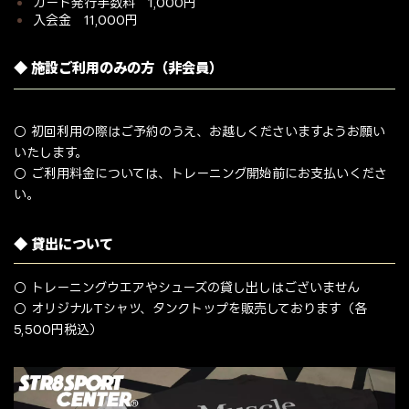
カード発行手数料 1,000円
入会金 11,000円
◆ 施設ご利用のみの方（非会員）
○ 初回利用の際はご予約のうえ、お越しくださいますようお願い
いたします。
○ ご利用料金については、トレーニング開始前にお支払いくださ
い。
◆ 貸出について
○ トレーニングウエアやシューズの貸し出しはございません
○ オリジナルTシャツ、タンクトップを販売しております（各
5,500円税込）