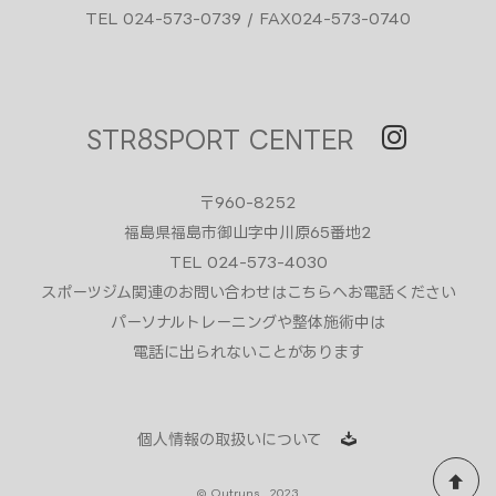
TEL 024-573-0739 / FAX024-573-0740
STR8SPORT CENTER
〒960-8252
福島県福島市御山字中川原65番地2
TEL 024-573-4030
スポーツジム関連のお問い合わせはこちらへお電話ください
パーソナルトレーニングや整体施術中は
電話に出られないことがあります
個人情報の取扱いについて
© Outruns 2023