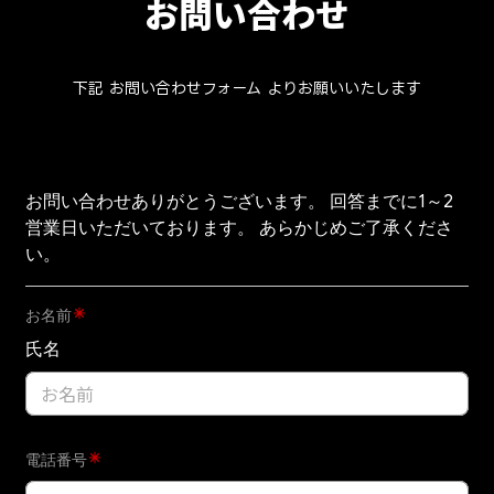
お問い合わせ
下記 お問い合わせフォーム よりお願いいたします