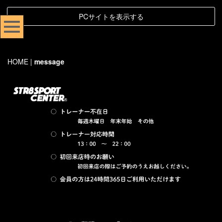
PCサイトを表示する
HOME
|
message